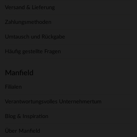
Versand & Lieferung
Zahlungsmethoden
Umtausch und Rückgabe
Häufig gestellte Fragen
Manfield
Filialen
Verantwortungsvolles Unternehmertum
Blog & Inspiration
Über Manfield