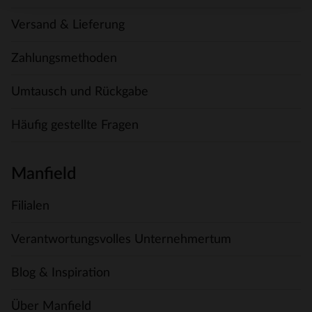
Versand & Lieferung
Zahlungsmethoden
Umtausch und Rückgabe
Häufig gestellte Fragen
Manfield
Filialen
Verantwortungsvolles Unternehmertum
Blog & Inspiration
Über Manfield