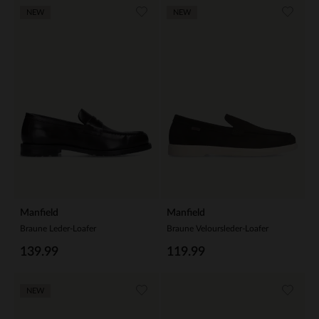
NEW
NEW
Manfield
Manfield
Braune Leder-Loafer
Braune Veloursleder-Loafer
139.99
119.99
NEW