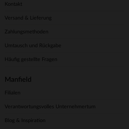
Kontakt
Versand & Lieferung
Zahlungsmethoden
Umtausch und Rückgabe
Häufig gestellte Fragen
Manfield
Filialen
Verantwortungsvolles Unternehmertum
Blog & Inspiration