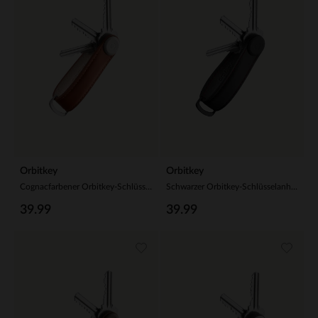
Orbitkey
Orbitkey
Cognacfarbener Orbitkey-Schlüsselanhänger aus Leder
Schwarzer Orbitkey-Schlüsselanhänger aus Leder
39.99
39.99