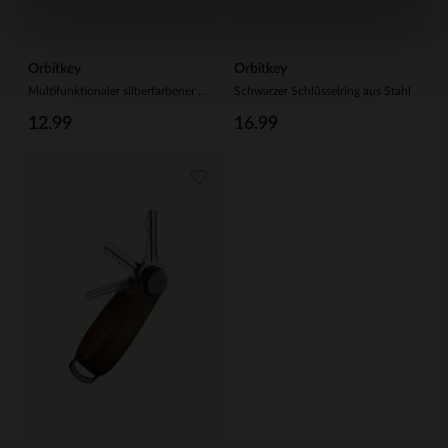
Orbitkey
Orbitkey
Multifunktionaler silberfarbener Orbitkey-Schlüsselanhänger aus Stahl
Schwarzer Schlüsselring aus Stahl
12.99
16.99