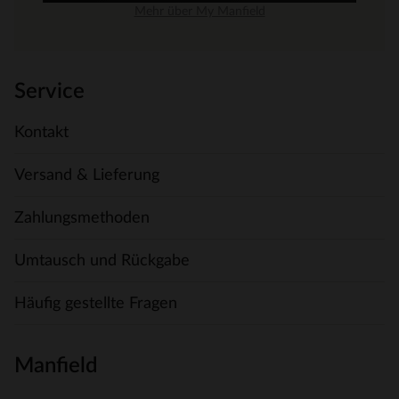
Mehr über My Manfield
Service
Kontakt
Versand & Lieferung
Zahlungsmethoden
Umtausch und Rückgabe
Häufig gestellte Fragen
Manfield