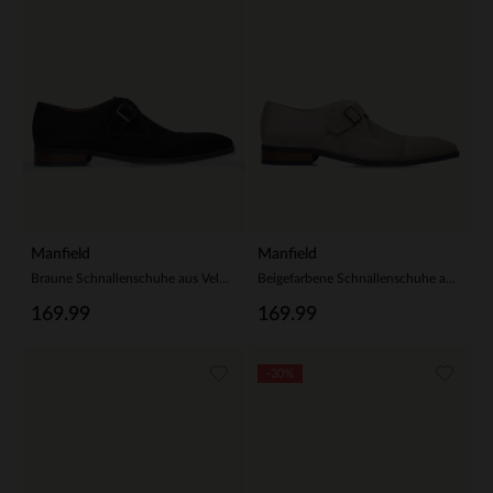
Manfield
Manfield
Braune Schnallenschuhe aus Veloursleder
Beigefarbene Schnallenschuhe aus Veloursleder
169.99
169.99
-30%