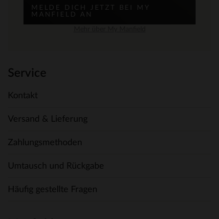
MELDE DICH JETZT BEI MY
MANFIELD AN
Mehr über My Manfield
Service
Kontakt
Versand & Lieferung
Zahlungsmethoden
Umtausch und Rückgabe
Häufig gestellte Fragen