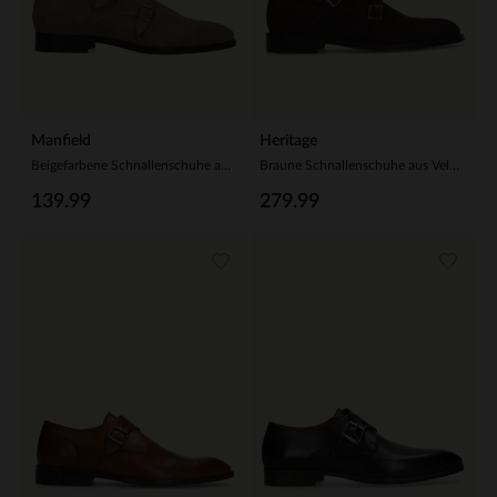
Manfield
Heritage
Beigefarbene Schnallenschuhe aus Veloursleder
Braune Schnallenschuhe aus Veloursleder
139.99
279.99