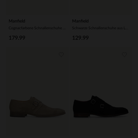
Manfield
Manfield
Cognacfarbene Schnallenschuhe aus Leder
Schwarze Schnallenschuhe aus Leder
179.99
129.99