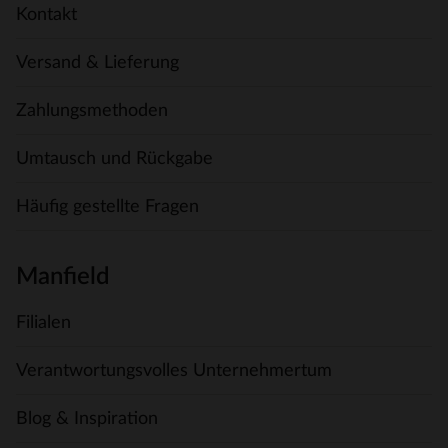
Kontakt
Versand & Lieferung
Zahlungsmethoden
Umtausch und Rückgabe
Häufig gestellte Fragen
Manfield
Filialen
Verantwortungsvolles Unternehmertum
Blog & Inspiration