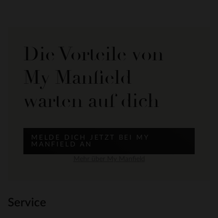
Die Vorteile von
My Manfield
warten auf dich
MELDE DICH JETZT BEI MY
MANFIELD AN
Mehr über My Manfield
Service