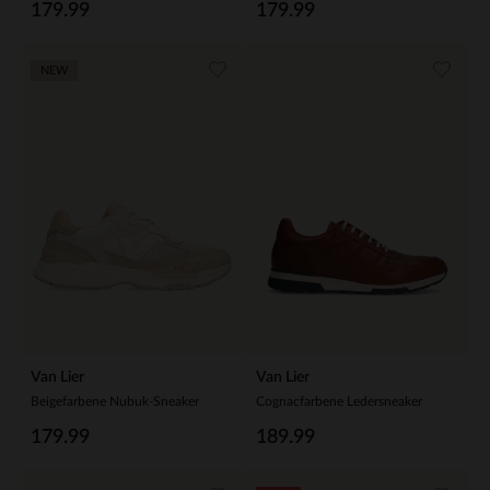
179.99
179.99
NEW
Van Lier
Van Lier
Beigefarbene Nubuk-Sneaker
Cognacfarbene Ledersneaker
179.99
189.99