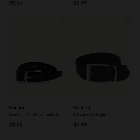
39.99
39.99
Manfield
Manfield
Schwarzer Gürtel aus Lackleder
Schwarzer Ledergürtel
39.99
49.99