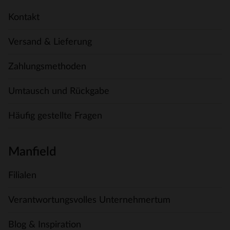
Kontakt
Versand & Lieferung
Zahlungsmethoden
Umtausch und Rückgabe
Häufig gestellte Fragen
Manfield
Filialen
Verantwortungsvolles Unternehmertum
Blog & Inspiration