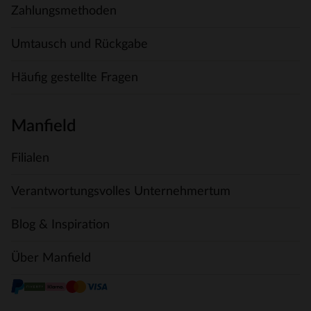
Zahlungsmethoden
Umtausch und Rückgabe
Häufig gestellte Fragen
Manfield
Filialen
Verantwortungsvolles Unternehmertum
Blog & Inspiration
Über Manfield