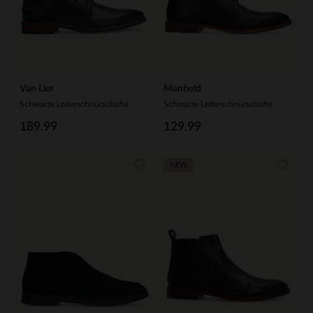
Van Lier
Manfield
Schwarze Lederschnürschuhe
Schwarze Lederschnürschuhe
189.99
129.99
NEW