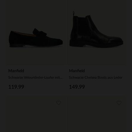
Manfield
Manfield
Schwarze Veloursleder-Loafer mit Quasten
Schwarze Chelsea Boots aus Leder
119.99
149.99