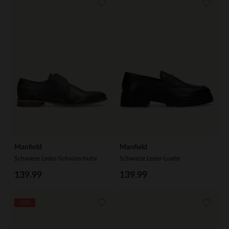
Manfield
Manfield
Schwarze Leder-Schnürschuhe
Schwarze Leder-Loafer
139.99
139.99
-20%