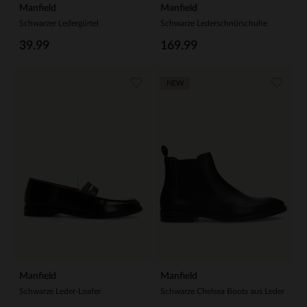
Manfield
Manfield
Schwarzer Ledergürtel
Schwarze Lederschnürschuhe
39.99
169.99
NEW
Manfield
Manfield
Schwarze Leder-Loafer
Schwarze Chelsea Boots aus Leder