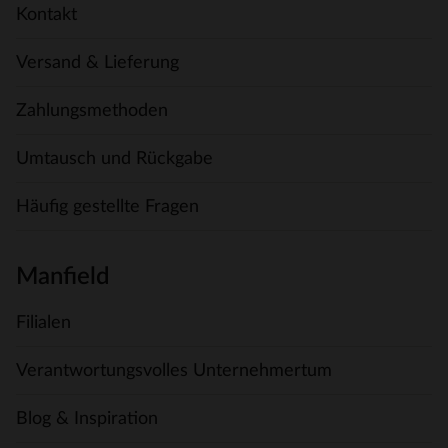
Kontakt
Versand & Lieferung
Zahlungsmethoden
Umtausch und Rückgabe
Häufig gestellte Fragen
Manfield
Filialen
Verantwortungsvolles Unternehmertum
Blog & Inspiration