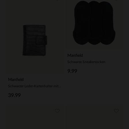
Manfield
Schwarze Sneakersocken
9.99
Manfield
Schwarzer Leder-Kartenhalter mit Krokomuster
39.99