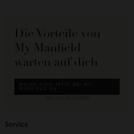
Die Vorteile von
My Manfield
warten auf dich
MELDE DICH JETZT BEI MY
MANFIELD AN
Mehr über My Manfield
Service