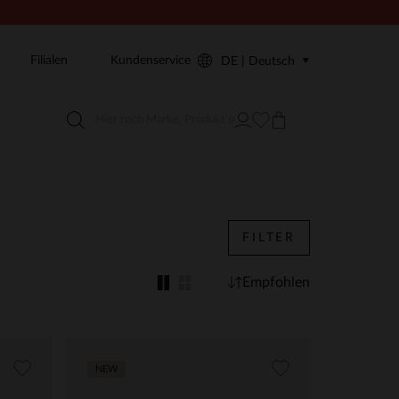
Filialen
Kundenservice
DE | Deutsch
FILTER
Empfohlen
NEW