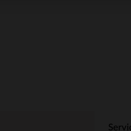
Servi