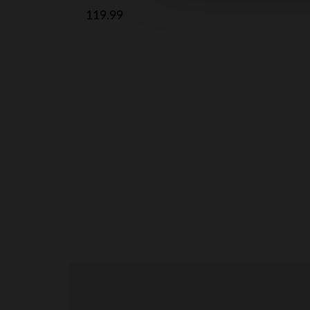
119.99