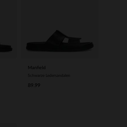
Manfield
Schwarze Ledersandalen
89.99