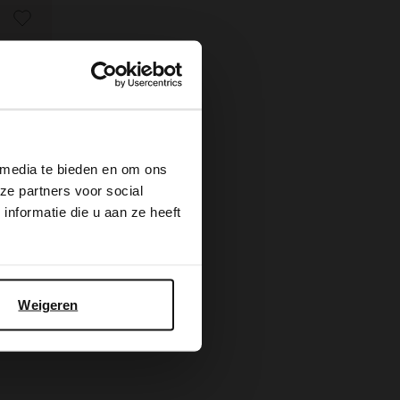
×
 media te bieden en om ons
ze partners voor social
nformatie die u aan ze heeft
Weigeren