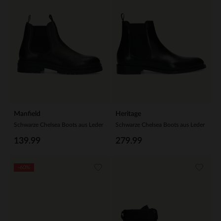
Manfield
Heritage
Schwarze Chelsea Boots aus Leder
Schwarze Chelsea Boots aus Leder
139.99
279.99
-60%