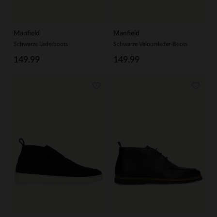
Manfield
Manfield
Schwarze Lederboots
Schwarze Veloursleder-Boots
149.99
149.99