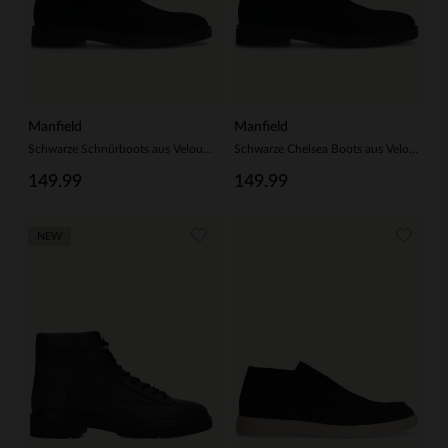
Manfield
Manfield
Schwarze Schnürboots aus Veloursleder
Schwarze Chelsea Boots aus Veloursleder
149.99
149.99
NEW