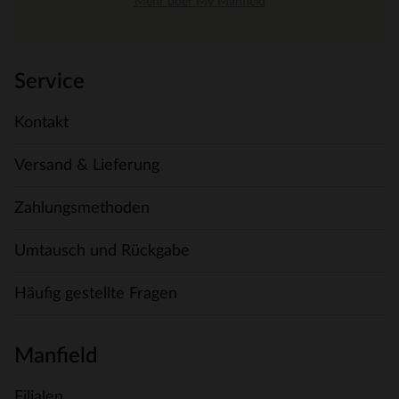
Mehr über My Manfield
Service
Kontakt
Versand & Lieferung
Zahlungsmethoden
Umtausch und Rückgabe
Häufig gestellte Fragen
Manfield
Filialen