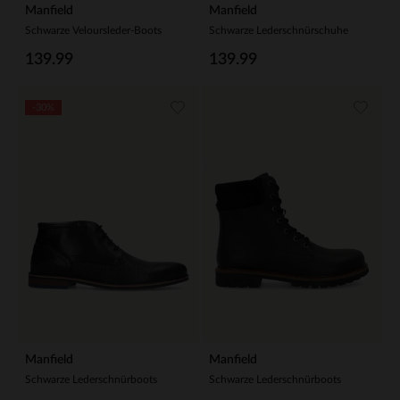
Manfield
Manfield
Schwarze Veloursleder-Boots
Schwarze Lederschnürschuhe
139.99
139.99
-30%
Manfield
Manfield
Schwarze Lederschnürboots
Schwarze Lederschnürboots