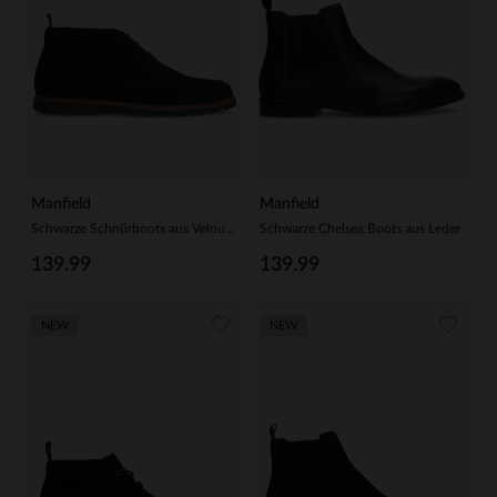
Manfield
Manfield
Schwarze Schnürboots aus Veloursleder
Schwarze Chelsea Boots aus Leder
139.99
139.99
NEW
NEW