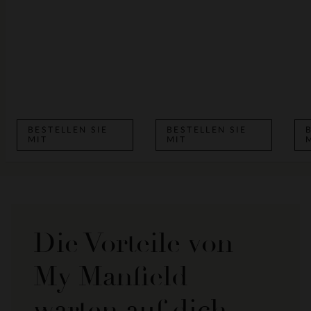
BESTELLEN SIE
BESTELLEN SIE
MIT
MIT
Die Vorteile von
My Manfield
warten auf dich