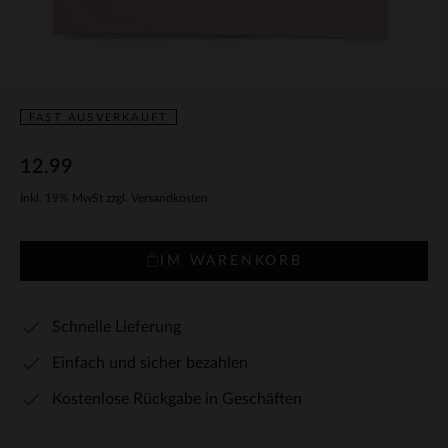
FAST AUSVERKAUFT
12.99
Inkl. 19% MwSt zzgl. Versandkosten
IM WARENKORB
Schnelle Lieferung
Einfach und sicher bezahlen
Kostenlose Rückgabe in Geschäften