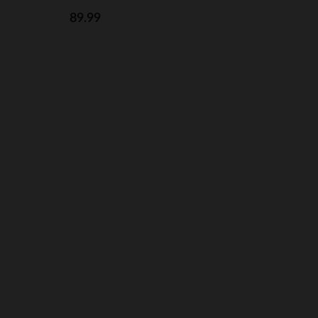
89.99