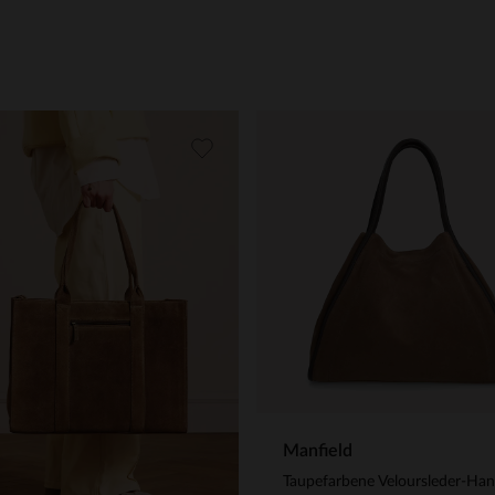
Manfield