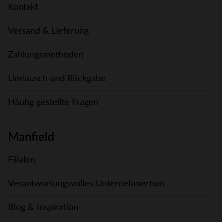
Kontakt
Versand & Lieferung
Zahlungsmethoden
Umtausch und Rückgabe
Häufig gestellte Fragen
Manfield
Filialen
Verantwortungsvolles Unternehmertum
Blog & Inspiration