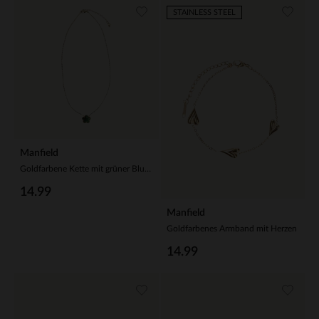
STAINLESS STEEL
Manfield
Goldfarbene Kette mit grüner Blume
14.99
Manfield
Goldfarbenes Armband mit Herzen
14.99