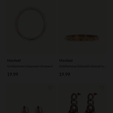
Manfield
Manfield
Goldfarbenes Statement-Armband
Goldfarbener Edelstahl-Armreif mit Steinen
19.99
19.99