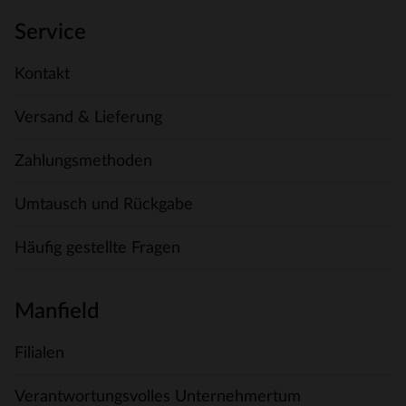
Service
Kontakt
Versand & Lieferung
Zahlungsmethoden
Umtausch und Rückgabe
Häufig gestellte Fragen
Manfield
Filialen
Verantwortungsvolles Unternehmertum