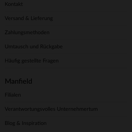
Kontakt
Versand & Lieferung
Zahlungsmethoden
Umtausch und Rückgabe
Häufig gestellte Fragen
Manfield
Filialen
Verantwortungsvolles Unternehmertum
Blog & Inspiration