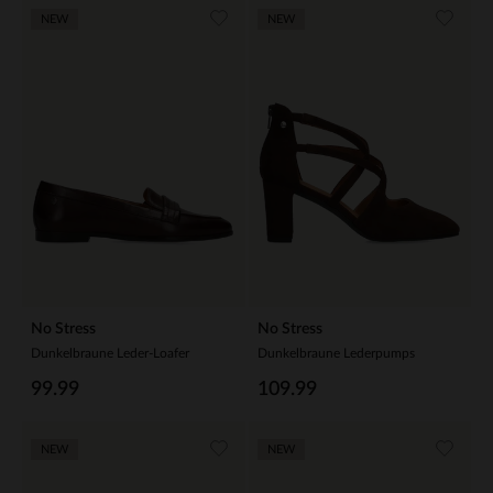
NEW
NEW
No Stress
No Stress
Dunkelbraune Leder-Loafer
Dunkelbraune Lederpumps
99.99
109.99
NEW
NEW