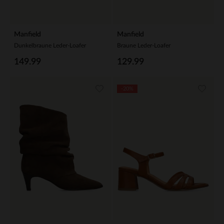
Manfield
Manfield
Dunkelbraune Leder-Loafer
Braune Leder-Loafer
149.99
129.99
-20%