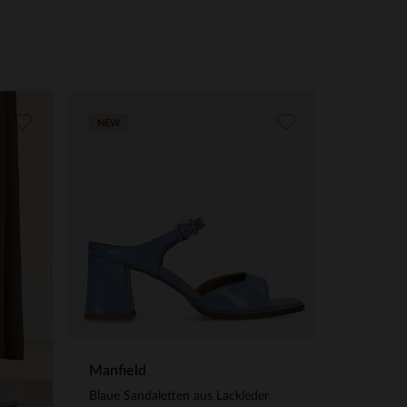
NEW
Manfield
Blaue Sandaletten aus Lackleder