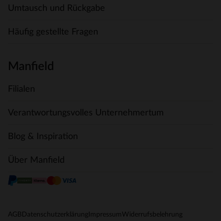
Umtausch und Rückgabe
Häufig gestellte Fragen
Manfield
Filialen
Verantwortungsvolles Unternehmertum
Blog & Inspiration
Über Manfield
AGB
Datenschutzerklärung
Impressum
Widerrufsbelehrung