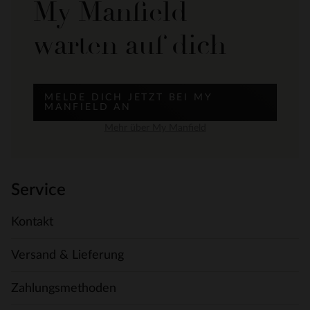
My Manfield
warten auf dich
MELDE DICH JETZT BEI MY
MANFIELD AN
Mehr über My Manfield
Service
Kontakt
Versand & Lieferung
Zahlungsmethoden