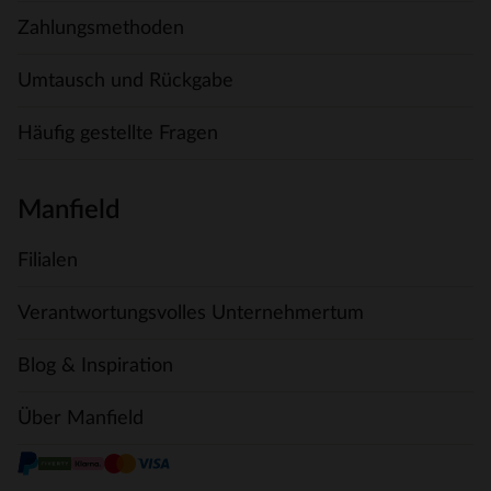
Zahlungsmethoden
Umtausch und Rückgabe
Häufig gestellte Fragen
Manfield
Filialen
Verantwortungsvolles Unternehmertum
Blog & Inspiration
Über Manfield