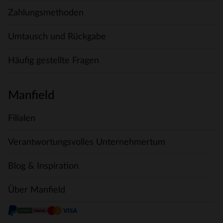
Zahlungsmethoden
Umtausch und Rückgabe
Häufig gestellte Fragen
Manfield
Filialen
Verantwortungsvolles Unternehmertum
Blog & Inspiration
Über Manfield