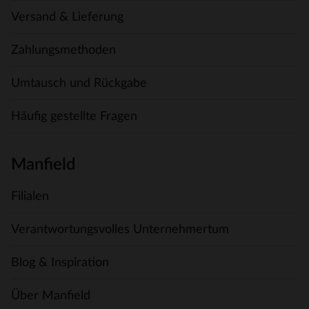
Versand & Lieferung
Zahlungsmethoden
Umtausch und Rückgabe
Häufig gestellte Fragen
Manfield
Filialen
Verantwortungsvolles Unternehmertum
Blog & Inspiration
Über Manfield