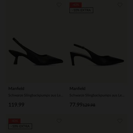
-40%
-10% EXTRA
Manfield
Manfield
Schwarze Slingbackpumps aus Leder
Schwarze Slingbackpumps aus Leder
119.99
77.99
129.98
-40%
-10% EXTRA