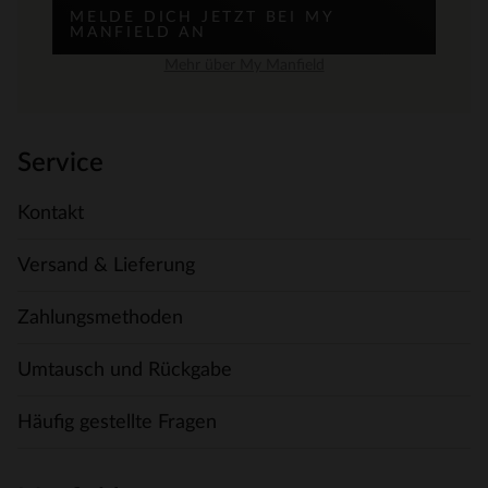
MELDE DICH JETZT BEI MY
MANFIELD AN
Mehr über My Manfield
Service
Kontakt
Versand & Lieferung
Zahlungsmethoden
Umtausch und Rückgabe
Häufig gestellte Fragen