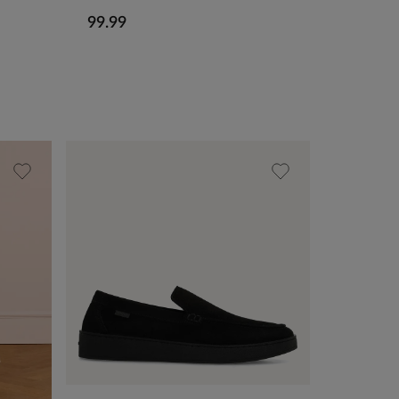
99.99