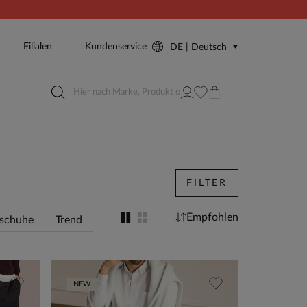
Filialen
Kundenservice
DE | Deutsch
FILTER
Empfohlen
schuhe
Trend
NEW