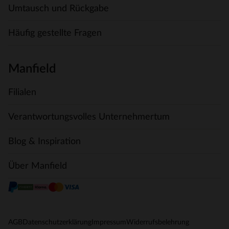
Umtausch und Rückgabe
Häufig gestellte Fragen
Manfield
Filialen
Verantwortungsvolles Unternehmertum
Blog & Inspiration
Über Manfield
AGB
Datenschutzerklärung
Impressum
Widerrufsbelehrung