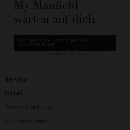
My Manfield
warten auf dich
MELDE DICH JETZT BEI MY
MANFIELD AN
Mehr über My Manfield
Service
Kontakt
Versand & Lieferung
Zahlungsmethoden