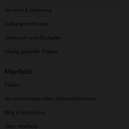
Versand & Lieferung
Zahlungsmethoden
Umtausch und Rückgabe
Häufig gestellte Fragen
Manfield
Filialen
Verantwortungsvolles Unternehmertum
Blog & Inspiration
Über Manfield