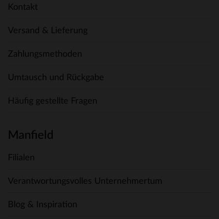
Kontakt
Versand & Lieferung
Zahlungsmethoden
Umtausch und Rückgabe
Häufig gestellte Fragen
Manfield
Filialen
Verantwortungsvolles Unternehmertum
Blog & Inspiration