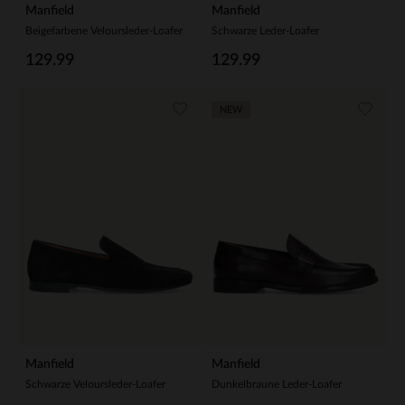
Manfield
Manfield
Beigefarbene Veloursleder-Loafer
Schwarze Leder-Loafer
129.99
129.99
NEW
Manfield
Manfield
Schwarze Veloursleder-Loafer
Dunkelbraune Leder-Loafer