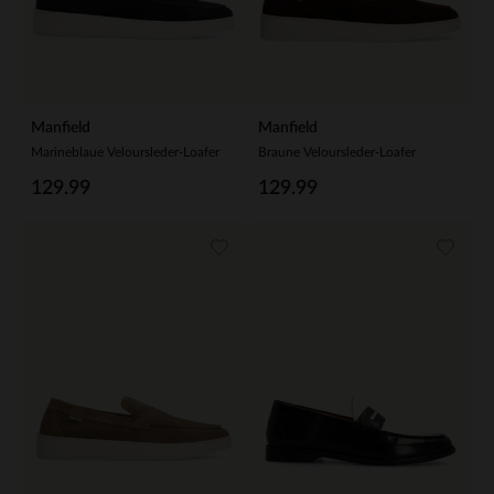
Manfield
Manfield
Marineblaue Veloursleder-Loafer
Braune Veloursleder-Loafer
129.99
129.99