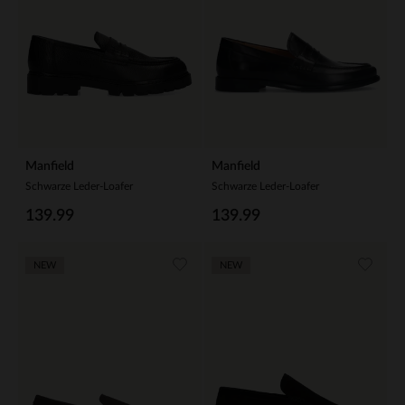
Manfield
Manfield
Schwarze Leder-Loafer
Schwarze Leder-Loafer
139.99
139.99
NEW
NEW