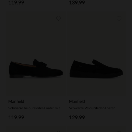
119.99
139.99
Manfield
Manfield
Schwarze Veloursleder-Loafer mit Quasten
Schwarze Veloursleder-Loafer
119.99
129.99