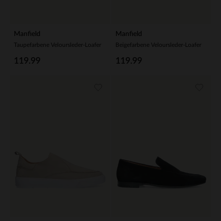
Manfield
Manfield
Taupefarbene Veloursleder-Loafer
Beigefarbene Veloursleder-Loafer
119.99
119.99