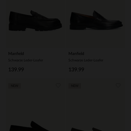
Manfield
Manfield
Schwarze Leder-Loafer
Schwarze Leder-Loafer
139.99
139.99
NEW
NEW