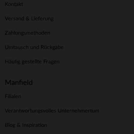
Kontakt
Versand & Lieferung
Zahlungsmethoden
Umtausch und Rückgabe
Häufig gestellte Fragen
Manfield
Filialen
Verantwortungsvolles Unternehmertum
Blog & Inspiration