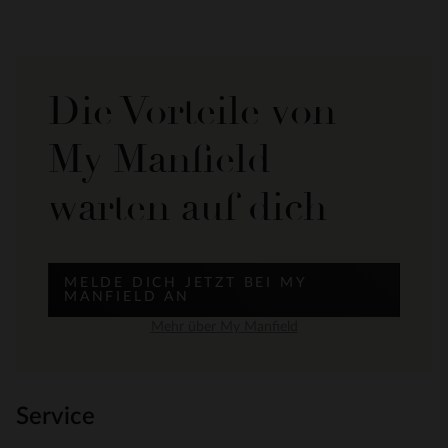
Die Vorteile von
My Manfield
warten auf dich
MELDE DICH JETZT BEI MY
MANFIELD AN
Mehr über My Manfield
Service