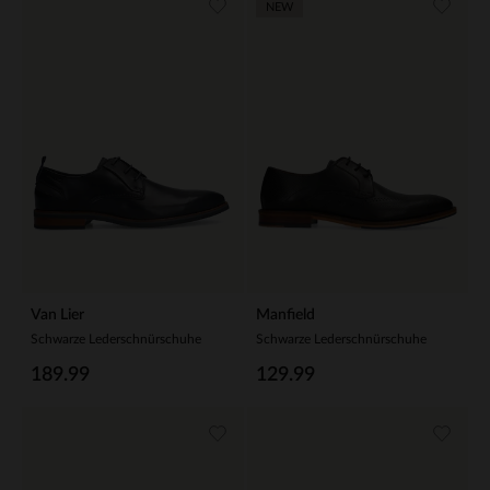
NEW
Van Lier
Manfield
Schwarze Lederschnürschuhe
Schwarze Lederschnürschuhe
189.99
129.99