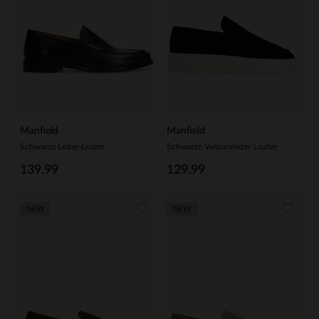
Manfield
Manfield
Schwarze Leder-Loafer
Schwarze Veloursleder-Loafer
139.99
129.99
NEW
NEW