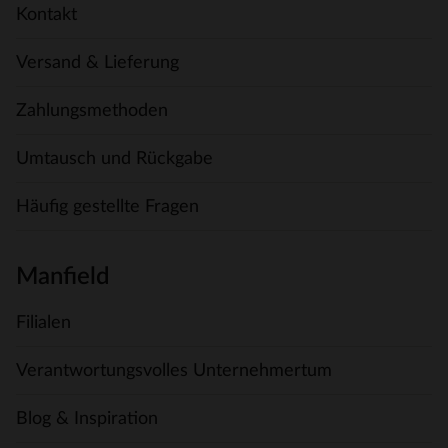
Kontakt
Versand & Lieferung
Zahlungsmethoden
Umtausch und Rückgabe
Häufig gestellte Fragen
Manfield
Filialen
Verantwortungsvolles Unternehmertum
Blog & Inspiration