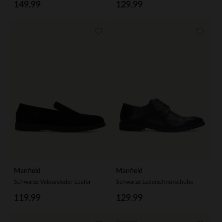
149.99
129.99
Manfield
Manfield
Schwarze Veloursleder-Loafer
Schwarze Lederschnürschuhe
119.99
129.99