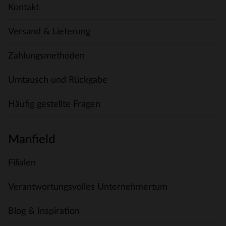
Kontakt
Versand & Lieferung
Zahlungsmethoden
Umtausch und Rückgabe
Häufig gestellte Fragen
Manfield
Filialen
Verantwortungsvolles Unternehmertum
Blog & Inspiration