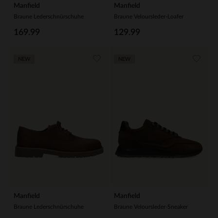
Manfield
Manfield
Braune Lederschnürschuhe
Braune Veloursleder-Loafer
169.99
129.99
NEW
NEW
Manfield
Manfield
Braune Lederschnürschuhe
Braune Veloursleder-Sneaker