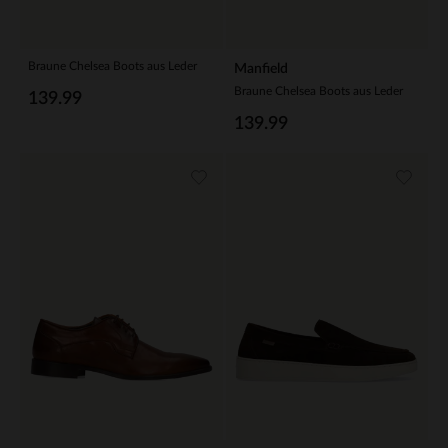
Braune Chelsea Boots aus Leder
Manfield
Braune Chelsea Boots aus Leder
139.99
139.99