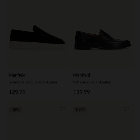
Manfield
Manfield
Schwarze Veloursleder-Loafer
Schwarze Leder-Loafer
129.99
139.99
NEW
NEW