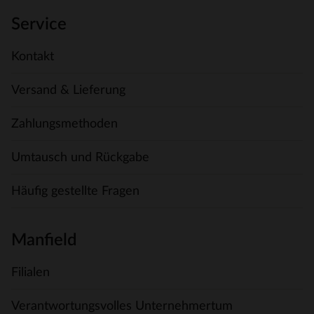
Service
Kontakt
Versand & Lieferung
Zahlungsmethoden
Umtausch und Rückgabe
Häufig gestellte Fragen
Manfield
Filialen
Verantwortungsvolles Unternehmertum