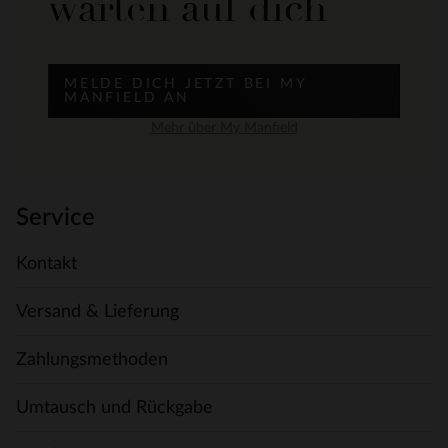
warten auf dich
MELDE DICH JETZT BEI MY
MANFIELD AN
Mehr über My Manfield
Service
Kontakt
Versand & Lieferung
Zahlungsmethoden
Umtausch und Rückgabe