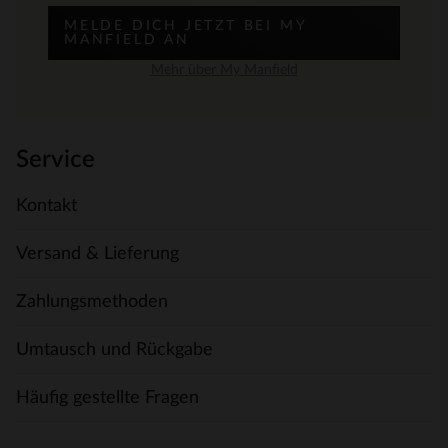
MELDE DICH JETZT BEI MY
MANFIELD AN
Mehr über My Manfield
Service
Kontakt
Versand & Lieferung
Zahlungsmethoden
Umtausch und Rückgabe
Häufig gestellte Fragen