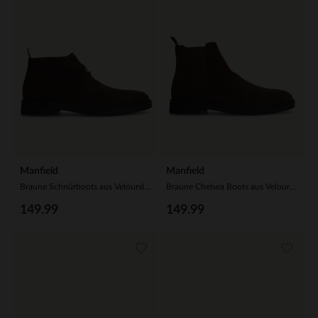
Manfield
Manfield
Braune Schnürboots aus Veloursleder
Braune Chelsea Boots aus Veloursleder
149.99
149.99