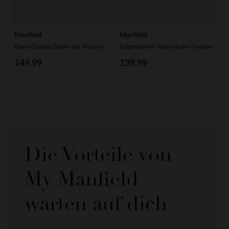
Manfield
Manfield
Blaue Chelsea Boots aus Veloursleder
Beigefarbene Veloursleder-Sneaker
149.99
139.99
Die Vorteile von
My Manfield
warten auf dich