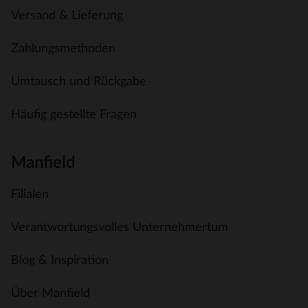
Versand & Lieferung
Zahlungsmethoden
Umtausch und Rückgabe
Häufig gestellte Fragen
Manfield
Filialen
Verantwortungsvolles Unternehmertum
Blog & Inspiration
Über Manfield