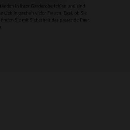
änden in Ihrer Garderobe fehlen und sind
ene Lieblingsschuh vieler Frauen. Egal, ob Sie
finden Sie mit Sicherheit das passende Paar.
n.