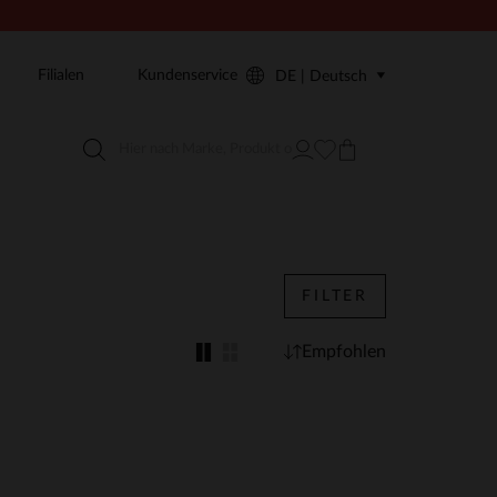
Filialen
Kundenservice
DE | Deutsch
FILTER
Empfohlen