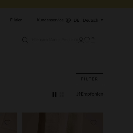
Filialen
Kundenservice
DE | Deutsch
FILTER
Empfohlen