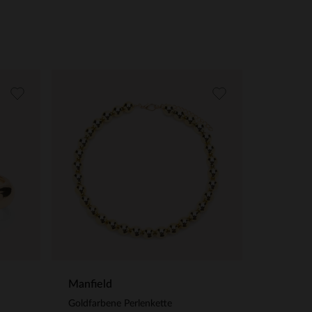
Manfield
Goldfarbene Perlenkette