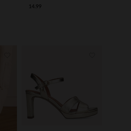
14.99