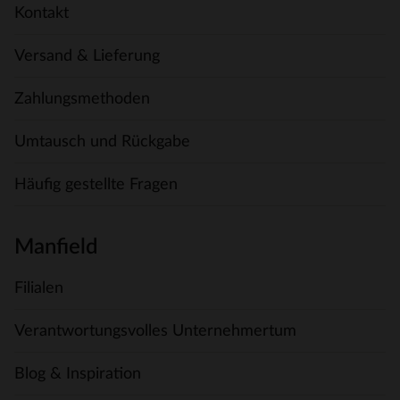
Kontakt
Versand & Lieferung
Zahlungsmethoden
Umtausch und Rückgabe
Häufig gestellte Fragen
Manfield
Filialen
Verantwortungsvolles Unternehmertum
Blog & Inspiration