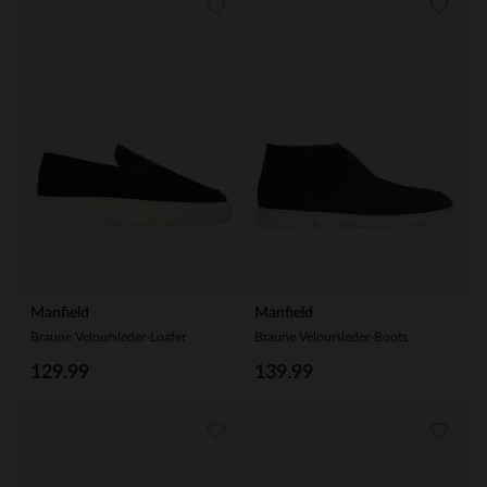
Manfield
Manfield
Braune Veloursleder-Loafer
Braune Veloursleder-Boots
129.99
139.99