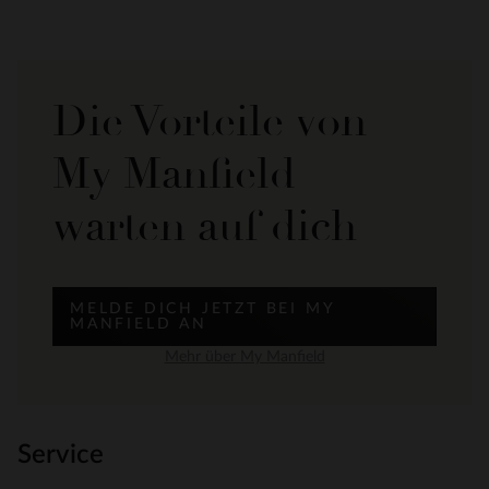
Die Vorteile von
My Manfield
warten auf dich
MELDE DICH JETZT BEI MY
MANFIELD AN
Mehr über My Manfield
Service