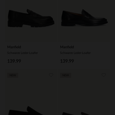
Manfield
Manfield
Schwarze Leder-Loafer
Schwarze Leder-Loafer
139.99
139.99
NEW
NEW