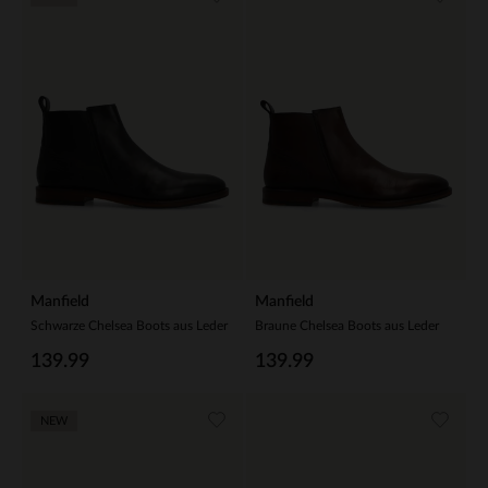
Manfield
Manfield
Schwarze Chelsea Boots aus Leder
Braune Chelsea Boots aus Leder
139.99
139.99
NEW