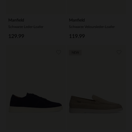
Manfield
Manfield
Schwarze Leder-Loafer
Schwarze Veloursleder-Loafer
129.99
119.99
NEW