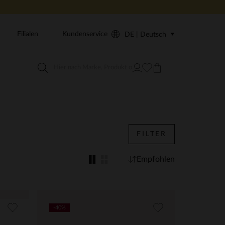
Filialen
Kundenservice
DE | Deutsch
FILTER
Empfohlen
-40%