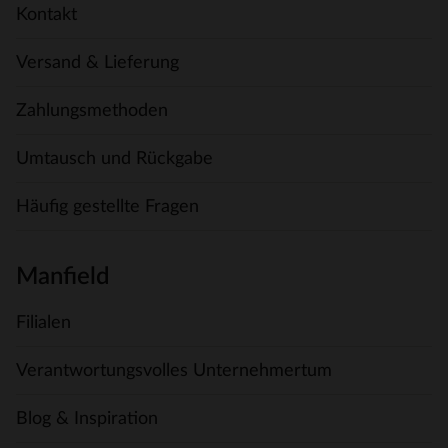
Kontakt
Versand & Lieferung
Zahlungsmethoden
Umtausch und Rückgabe
Häufig gestellte Fragen
Manfield
Filialen
Verantwortungsvolles Unternehmertum
Blog & Inspiration