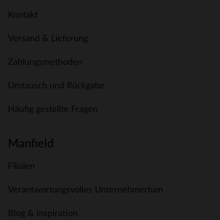
Kontakt
Versand & Lieferung
Zahlungsmethoden
Umtausch und Rückgabe
Häufig gestellte Fragen
Manfield
Filialen
Verantwortungsvolles Unternehmertum
Blog & Inspiration