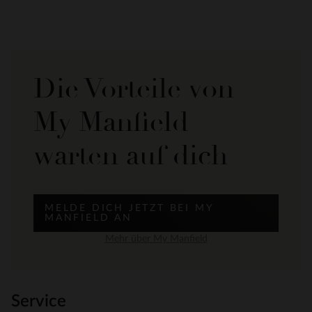
Die Vorteile von
My Manfield
warten auf dich
MELDE DICH JETZT BEI MY
MANFIELD AN
Mehr über My Manfield
Service