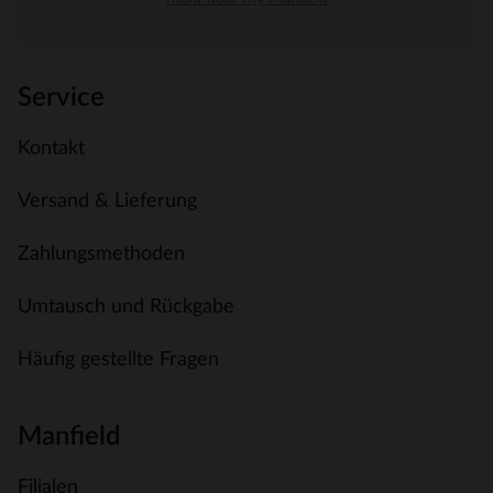
Service
Kontakt
Versand & Lieferung
Zahlungsmethoden
Umtausch und Rückgabe
Häufig gestellte Fragen
Manfield
Filialen