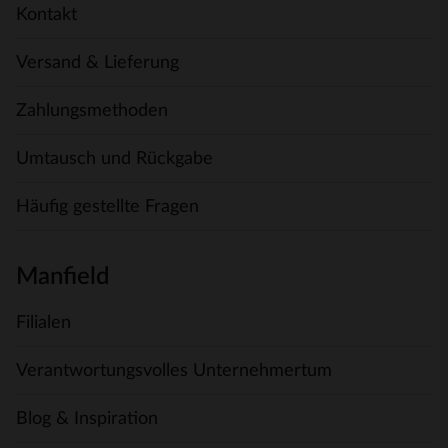
Kontakt
Versand & Lieferung
Zahlungsmethoden
Umtausch und Rückgabe
Häufig gestellte Fragen
Manfield
Filialen
Verantwortungsvolles Unternehmertum
Blog & Inspiration