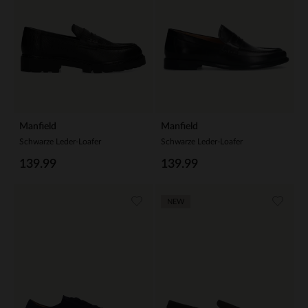
Manfield
Manfield
Schwarze Leder-Loafer
Schwarze Leder-Loafer
139.99
139.99
NEW