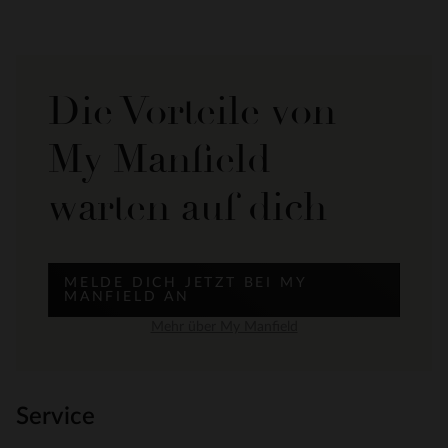
Die Vorteile von
My Manfield
warten auf dich
MELDE DICH JETZT BEI MY
MANFIELD AN
Mehr über My Manfield
Service