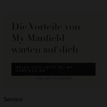
Die Vorteile von
My Manfield
warten auf dich
MELDE DICH JETZT BEI MY
MANFIELD AN
Mehr über My Manfield
Service