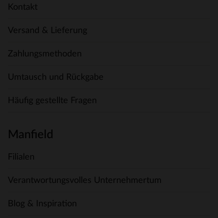
Kontakt
Versand & Lieferung
Zahlungsmethoden
Umtausch und Rückgabe
Häufig gestellte Fragen
Manfield
Filialen
Verantwortungsvolles Unternehmertum
Blog & Inspiration