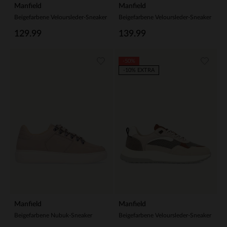
Manfield
Manfield
Beigefarbene Veloursleder-Sneaker
Beigefarbene Veloursleder-Sneaker
129.99
139.99
-50%
-10% EXTRA
Manfield
Manfield
Beigefarbene Nubuk-Sneaker
Beigefarbene Veloursleder-Sneaker