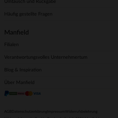
Umtausch und Rückgabe
Häufig gestellte Fragen
Manfield
Filialen
Verantwortungsvolles Unternehmertum
Blog & Inspiration
Über Manfield
AGB
Datenschutzerklärung
Impressum
Widerrufsbelehrung