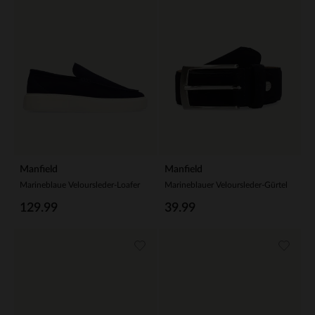
Manfield
Manfield
Marineblaue Veloursleder-Loafer
Marineblauer Veloursleder-Gürtel
129.99
39.99