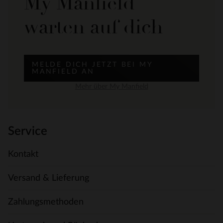
My Manfield
warten auf dich
MELDE DICH JETZT BEI MY
MANFIELD AN
Mehr über My Manfield
Service
Kontakt
Versand & Lieferung
Zahlungsmethoden