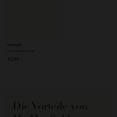
Manfield
Marineblaue Mütze
15.99
Die Vorteile von