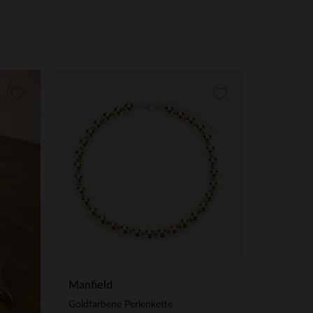
Manfield
Goldfarbene Perlenkette