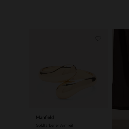
Manfield
Goldfarbener Armreif