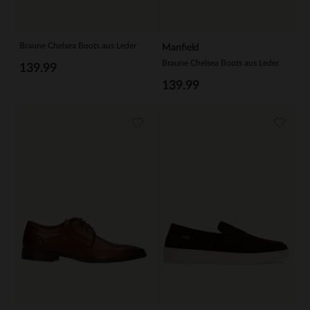
Braune Chelsea Boots aus Leder
Manfield
Braune Chelsea Boots aus Leder
139.99
139.99