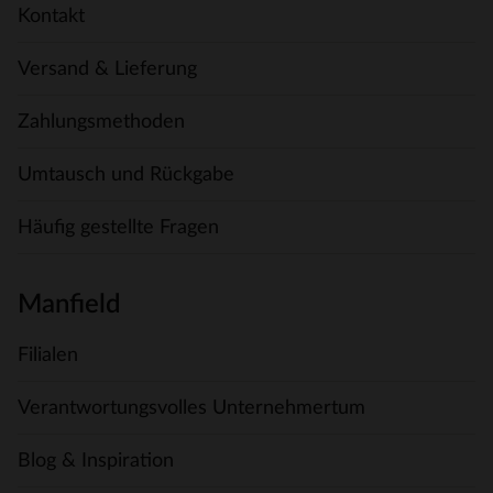
Kontakt
Versand & Lieferung
Zahlungsmethoden
Umtausch und Rückgabe
Häufig gestellte Fragen
Manfield
Filialen
Verantwortungsvolles Unternehmertum
Blog & Inspiration