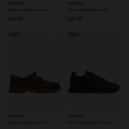
Manfield
Manfield
Braune Lederschnürschuhe
Braune Veloursleder-Loafer
169.99
129.99
NEW
NEW
Manfield
Manfield
Braune Lederschnürschuhe
Braune Veloursleder-Sneaker