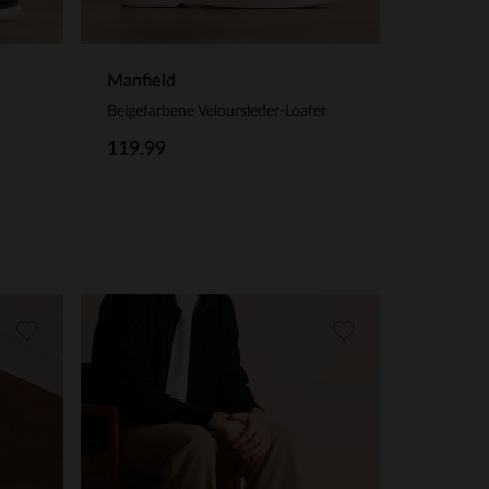
Manfield
Beigefarbene Veloursleder-Loafer
119.99