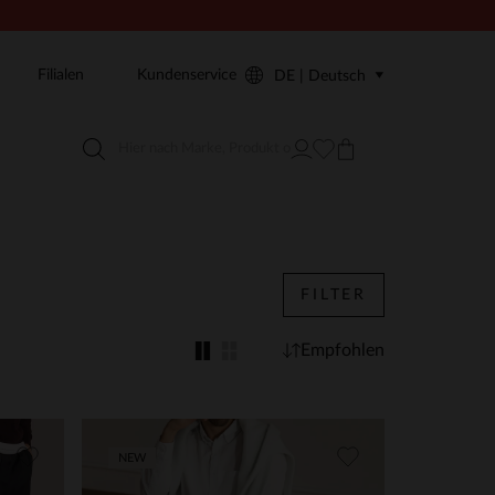
Filialen
Kundenservice
DE | Deutsch
FILTER
Empfohlen
NEW