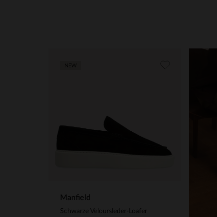
NEW
Manfield
Schwarze Veloursleder-Loafer