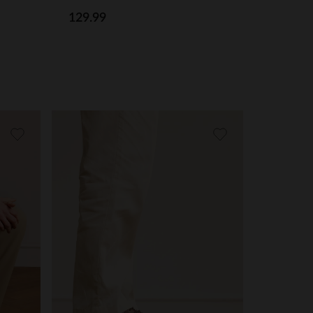
129.99