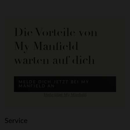
Die Vorteile von
My Manfield
warten auf dich
MELDE DICH JETZT BEI MY
MANFIELD AN
Mehr über My Manfield
Service