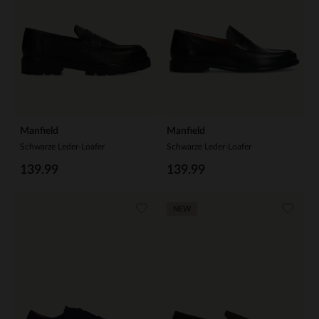
Manfield
Manfield
Schwarze Leder-Loafer
Schwarze Leder-Loafer
139.99
139.99
NEW