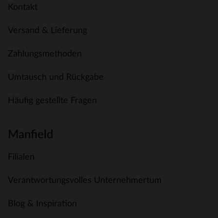
Kontakt
Versand & Lieferung
Zahlungsmethoden
Umtausch und Rückgabe
Häufig gestellte Fragen
Manfield
Filialen
Verantwortungsvolles Unternehmertum
Blog & Inspiration