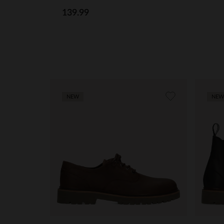
139.99
NEW
NEW