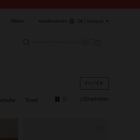
Filialen
Kundenservice
DE | Deutsch
FILTER
Empfohlen
schuhe
Trend