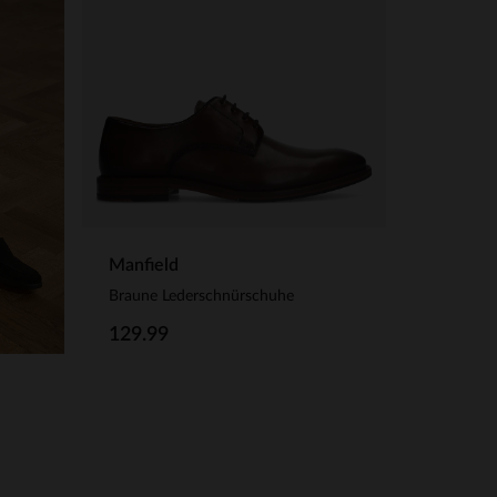
Manfield
Braune Lederschnürschuhe
129.99